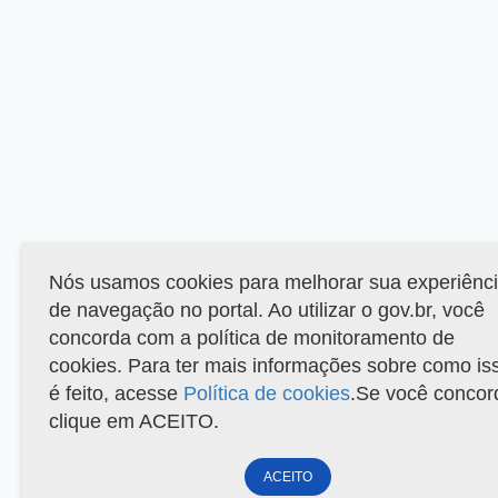
Nós usamos cookies para melhorar sua experiênc
de navegação no portal. Ao utilizar o gov.br, você
concorda com a política de monitoramento de
cookies. Para ter mais informações sobre como is
é feito, acesse
Política de cookies
.Se você concor
clique em ACEITO.
ACEITO