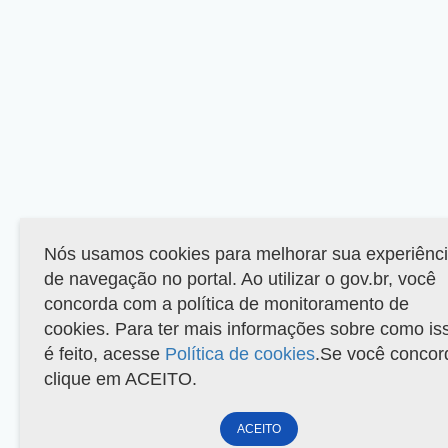
Nós usamos cookies para melhorar sua experiênc
de navegação no portal. Ao utilizar o gov.br, você
concorda com a política de monitoramento de
cookies. Para ter mais informações sobre como is
é feito, acesse
Política de cookies
.Se você concor
clique em ACEITO.
ACEITO