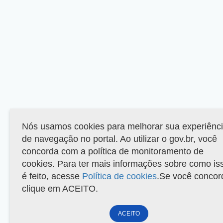
Nós usamos cookies para melhorar sua experiênc
de navegação no portal. Ao utilizar o gov.br, você
concorda com a política de monitoramento de
cookies. Para ter mais informações sobre como is
é feito, acesse
Política de cookies
.Se você concor
clique em ACEITO.
ACEITO