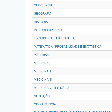
GEOCIÊNCIAS
GEOGRAFIA
HISTÓRIA
INTERDISCIPLINAR
LINGUÍSTICA E LITERATURA
MATEMÁTICA / PROBABILIDADE E ESTATÍSTICA
MATERIAIS
MEDICINA I
MEDICINA II
MEDICINA III
MEDICINA VETERINÁRIA
NUTRIÇÃO
ODONTOLOGIA