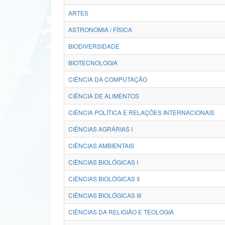
ARTES
ASTRONOMIA / FÍSICA
BIODIVERSIDADE
BIOTECNOLOGIA
CIÊNCIA DA COMPUTAÇÃO
CIÊNCIA DE ALIMENTOS
CIÊNCIA POLÍTICA E RELAÇÕES INTERNACIONAIS
CIÊNCIAS AGRÁRIAS I
CIÊNCIAS AMBIENTAIS
CIÊNCIAS BIOLÓGICAS I
CIÊNCIAS BIOLÓGICAS II
CIÊNCIAS BIOLÓGICAS III
CIÊNCIAS DA RELIGIÃO E TEOLOGIA