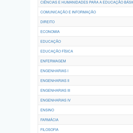
CIÊNCIAS E HUMANIDADES PARA A EDUCAÇÃO BÁSI
COMUNICAÇÃO E INFORMAÇÃO
DIREITO
ECONOMIA
EDUCAÇÃO
EDUCAÇÃO FÍSICA
ENFERMAGEM
ENGENHARIAS I
ENGENHARIAS II
ENGENHARIAS III
ENGENHARIAS IV
ENSINO
FARMÁCIA
FILOSOFIA