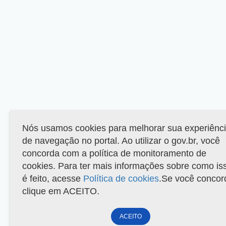
Nós usamos cookies para melhorar sua experiênc
de navegação no portal. Ao utilizar o gov.br, você
concorda com a política de monitoramento de
cookies. Para ter mais informações sobre como is
é feito, acesse
Política de cookies
.Se você concor
clique em ACEITO.
ACEITO