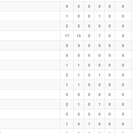
0
0
0
0
0
0
1
0
0
1
0
0
2
2
0
0
0
0
17
10
0
7
0
0
3
3
0
0
0
0
0
0
0
0
0
0
1
1
0
0
0
0
2
1
0
1
0
0
1
1
0
0
0
0
0
0
0
0
0
0
2
1
0
1
0
0
0
0
0
0
0
0
1
0
1
0
0
0