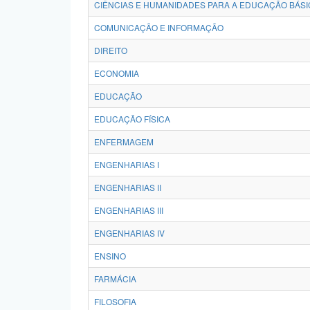
CIÊNCIAS E HUMANIDADES PARA A EDUCAÇÃO BÁSI
COMUNICAÇÃO E INFORMAÇÃO
DIREITO
ECONOMIA
EDUCAÇÃO
EDUCAÇÃO FÍSICA
ENFERMAGEM
ENGENHARIAS I
ENGENHARIAS II
ENGENHARIAS III
ENGENHARIAS IV
ENSINO
FARMÁCIA
FILOSOFIA