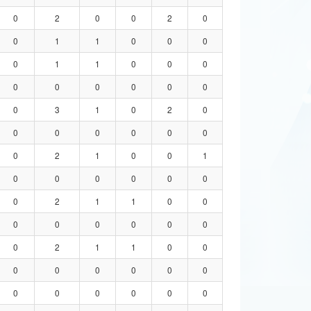
0
2
0
0
2
0
0
1
1
0
0
0
0
1
1
0
0
0
0
0
0
0
0
0
0
3
1
0
2
0
0
0
0
0
0
0
0
2
1
0
0
1
0
0
0
0
0
0
0
2
1
1
0
0
0
0
0
0
0
0
0
2
1
1
0
0
0
0
0
0
0
0
0
0
0
0
0
0