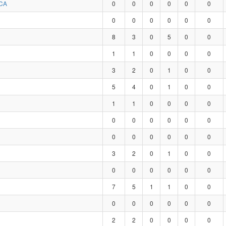
CA
0
0
0
0
0
0
0
0
0
0
0
0
8
3
0
5
0
0
1
1
0
0
0
0
3
2
0
1
0
0
5
4
0
1
0
0
1
1
0
0
0
0
0
0
0
0
0
0
0
0
0
0
0
0
3
2
0
1
0
0
0
0
0
0
0
0
7
5
1
1
0
0
0
0
0
0
0
0
2
2
0
0
0
0