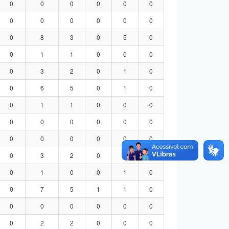
0
0
0
0
0
0
0
0
0
0
0
0
0
8
3
0
5
0
0
1
1
0
0
0
0
3
2
0
1
0
0
6
5
0
1
0
0
1
1
0
0
0
0
0
0
0
0
0
0
0
0
0
0
0
0
3
2
0
1
0
0
1
0
0
1
0
0
7
5
1
1
0
0
0
0
0
0
0
0
2
2
0
0
0