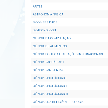
ARTES
ASTRONOMIA / FÍSICA
BIODIVERSIDADE
BIOTECNOLOGIA
CIÊNCIA DA COMPUTAÇÃO
CIÊNCIA DE ALIMENTOS
CIÊNCIA POLÍTICA E RELAÇÕES INTERNACIONAIS
CIÊNCIAS AGRÁRIAS I
CIÊNCIAS AMBIENTAIS
CIÊNCIAS BIOLÓGICAS I
CIÊNCIAS BIOLÓGICAS II
CIÊNCIAS BIOLÓGICAS III
CIÊNCIAS DA RELIGIÃO E TEOLOGIA