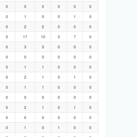
0
0
0
0
0
0
0
1
0
0
1
0
0
2
2
0
0
0
0
17
10
0
7
0
0
3
3
0
0
0
0
0
0
0
0
0
0
1
1
0
0
0
0
2
1
0
1
0
0
1
1
0
0
0
0
0
0
0
0
0
0
2
1
0
1
0
0
0
0
0
0
0
0
1
0
1
0
0