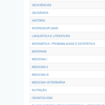
GEOCIÊNCIAS
GEOGRAFIA
HISTÓRIA
INTERDISCIPLINAR
LINGUÍSTICA E LITERATURA
MATEMÁTICA / PROBABILIDADE E ESTATÍSTICA
MATERIAIS
MEDICINA I
MEDICINA II
MEDICINA III
MEDICINA VETERINÁRIA
NUTRIÇÃO
ODONTOLOGIA