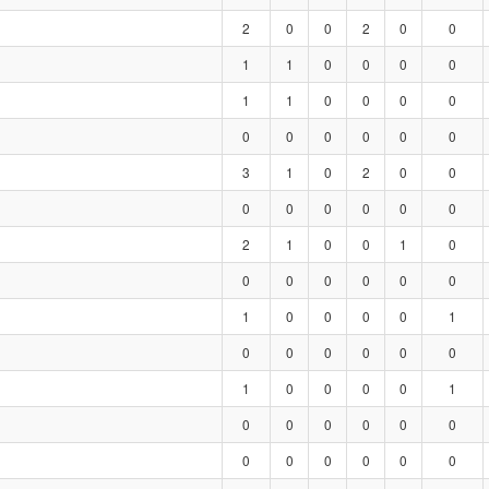
2
0
0
2
0
0
1
1
0
0
0
0
1
1
0
0
0
0
0
0
0
0
0
0
3
1
0
2
0
0
0
0
0
0
0
0
2
1
0
0
1
0
0
0
0
0
0
0
1
0
0
0
0
1
0
0
0
0
0
0
1
0
0
0
0
1
0
0
0
0
0
0
0
0
0
0
0
0