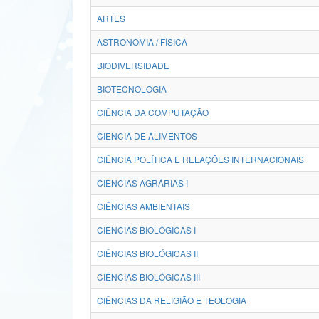
ARTES
ASTRONOMIA / FÍSICA
BIODIVERSIDADE
BIOTECNOLOGIA
CIÊNCIA DA COMPUTAÇÃO
CIÊNCIA DE ALIMENTOS
CIÊNCIA POLÍTICA E RELAÇÕES INTERNACIONAIS
CIÊNCIAS AGRÁRIAS I
CIÊNCIAS AMBIENTAIS
CIÊNCIAS BIOLÓGICAS I
CIÊNCIAS BIOLÓGICAS II
CIÊNCIAS BIOLÓGICAS III
CIÊNCIAS DA RELIGIÃO E TEOLOGIA