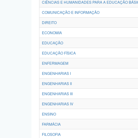
CIÊNCIAS E HUMANIDADES PARA A EDUCAÇÃO BÁSI
COMUNICAÇÃO E INFORMAÇÃO
DIREITO
ECONOMIA
EDUCAÇÃO
EDUCAÇÃO FÍSICA
ENFERMAGEM
ENGENHARIAS I
ENGENHARIAS II
ENGENHARIAS III
ENGENHARIAS IV
ENSINO
FARMÁCIA
FILOSOFIA