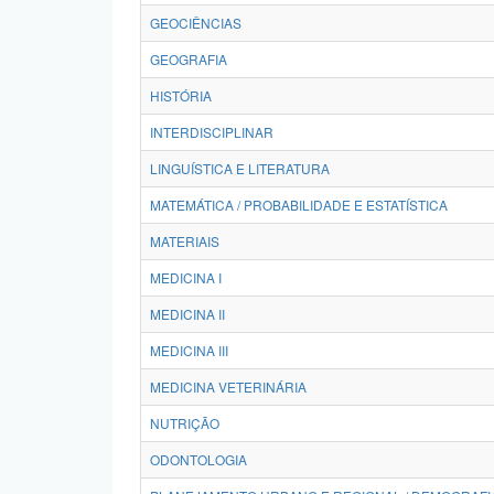
GEOCIÊNCIAS
GEOGRAFIA
HISTÓRIA
INTERDISCIPLINAR
LINGUÍSTICA E LITERATURA
MATEMÁTICA / PROBABILIDADE E ESTATÍSTICA
MATERIAIS
MEDICINA I
MEDICINA II
MEDICINA III
MEDICINA VETERINÁRIA
NUTRIÇÃO
ODONTOLOGIA