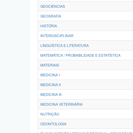
GEOCIÊNCIAS
GEOGRAFIA
HISTÓRIA
INTERDISCIPLINAR
LINGUÍSTICA E LITERATURA
MATEMÁTICA / PROBABILIDADE E ESTATÍSTICA
MATERIAIS
MEDICINA I
MEDICINA II
MEDICINA III
MEDICINA VETERINÁRIA
NUTRIÇÃO
ODONTOLOGIA