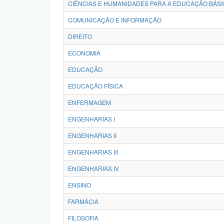
CIÊNCIAS E HUMANIDADES PARA A EDUCAÇÃO BÁSI
COMUNICAÇÃO E INFORMAÇÃO
DIREITO
ECONOMIA
EDUCAÇÃO
EDUCAÇÃO FÍSICA
ENFERMAGEM
ENGENHARIAS I
ENGENHARIAS II
ENGENHARIAS III
ENGENHARIAS IV
ENSINO
FARMÁCIA
FILOSOFIA