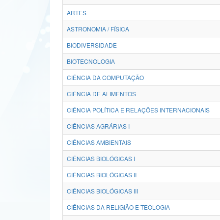
ARTES
ASTRONOMIA / FÍSICA
BIODIVERSIDADE
BIOTECNOLOGIA
CIÊNCIA DA COMPUTAÇÃO
CIÊNCIA DE ALIMENTOS
CIÊNCIA POLÍTICA E RELAÇÕES INTERNACIONAIS
CIÊNCIAS AGRÁRIAS I
CIÊNCIAS AMBIENTAIS
CIÊNCIAS BIOLÓGICAS I
CIÊNCIAS BIOLÓGICAS II
CIÊNCIAS BIOLÓGICAS III
CIÊNCIAS DA RELIGIÃO E TEOLOGIA