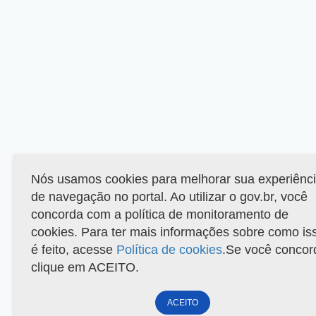
Nós usamos cookies para melhorar sua experiênc
de navegação no portal. Ao utilizar o gov.br, você
concorda com a política de monitoramento de
cookies. Para ter mais informações sobre como is
é feito, acesse
Política de cookies
.Se você concor
clique em ACEITO.
ACEITO