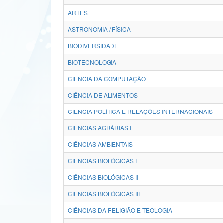
ARTES
ASTRONOMIA / FÍSICA
BIODIVERSIDADE
BIOTECNOLOGIA
CIÊNCIA DA COMPUTAÇÃO
CIÊNCIA DE ALIMENTOS
CIÊNCIA POLÍTICA E RELAÇÕES INTERNACIONAIS
CIÊNCIAS AGRÁRIAS I
CIÊNCIAS AMBIENTAIS
CIÊNCIAS BIOLÓGICAS I
CIÊNCIAS BIOLÓGICAS II
CIÊNCIAS BIOLÓGICAS III
CIÊNCIAS DA RELIGIÃO E TEOLOGIA