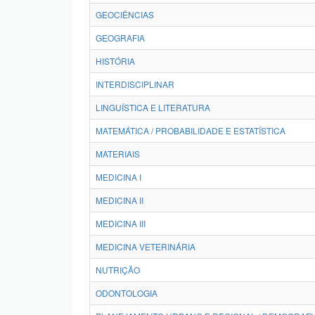
GEOCIÊNCIAS
GEOGRAFIA
HISTÓRIA
INTERDISCIPLINAR
LINGUÍSTICA E LITERATURA
MATEMÁTICA / PROBABILIDADE E ESTATÍSTICA
MATERIAIS
MEDICINA I
MEDICINA II
MEDICINA III
MEDICINA VETERINÁRIA
NUTRIÇÃO
ODONTOLOGIA