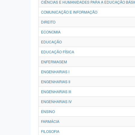
CIÊNCIAS E HUMANIDADES PARA A EDUCAÇÃO BÁSI
COMUNICAÇÃO E INFORMAÇÃO
DIREITO
ECONOMIA
EDUCAÇÃO
EDUCAÇÃO FÍSICA
ENFERMAGEM
ENGENHARIAS I
ENGENHARIAS II
ENGENHARIAS III
ENGENHARIAS IV
ENSINO
FARMÁCIA
FILOSOFIA