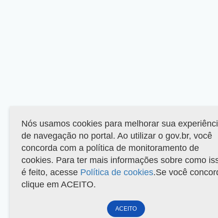
Nós usamos cookies para melhorar sua experiênc
de navegação no portal. Ao utilizar o gov.br, você
concorda com a política de monitoramento de
cookies. Para ter mais informações sobre como is
é feito, acesse
Política de cookies
.Se você concor
clique em ACEITO.
ACEITO