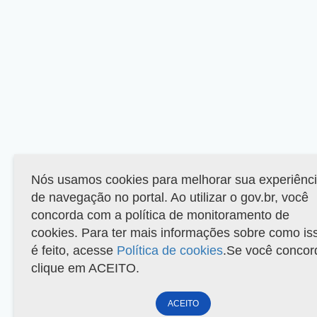
Nós usamos cookies para melhorar sua experiênc
de navegação no portal. Ao utilizar o gov.br, você
concorda com a política de monitoramento de
cookies. Para ter mais informações sobre como is
é feito, acesse
Política de cookies
.Se você concor
clique em ACEITO.
ACEITO