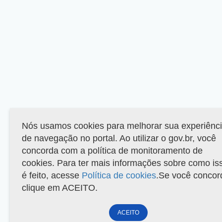
Nós usamos cookies para melhorar sua experiênc
de navegação no portal. Ao utilizar o gov.br, você
concorda com a política de monitoramento de
cookies. Para ter mais informações sobre como is
é feito, acesse
Política de cookies
.Se você concor
clique em ACEITO.
ACEITO