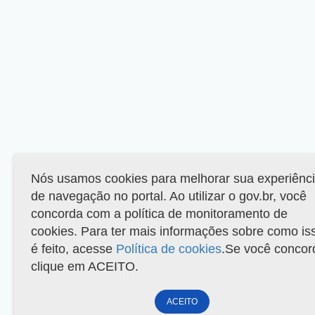
Nós usamos cookies para melhorar sua experiênc
de navegação no portal. Ao utilizar o gov.br, você
concorda com a política de monitoramento de
cookies. Para ter mais informações sobre como is
é feito, acesse
Política de cookies
.Se você concor
clique em ACEITO.
ACEITO