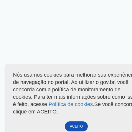
Nós usamos cookies para melhorar sua experiênc
de navegação no portal. Ao utilizar o gov.br, você
concorda com a política de monitoramento de
cookies. Para ter mais informações sobre como is
é feito, acesse
Política de cookies
.Se você concor
clique em ACEITO.
ACEITO