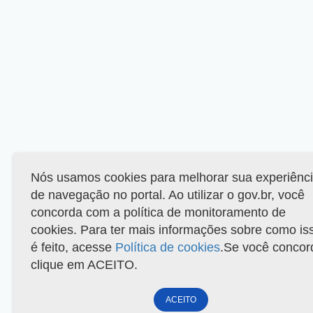
Nós usamos cookies para melhorar sua experiênc
de navegação no portal. Ao utilizar o gov.br, você
concorda com a política de monitoramento de
cookies. Para ter mais informações sobre como is
é feito, acesse
Política de cookies
.Se você concor
clique em ACEITO.
ACEITO