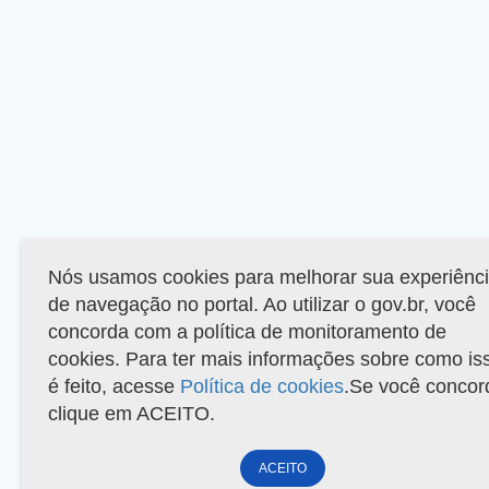
Nós usamos cookies para melhorar sua experiênc
de navegação no portal. Ao utilizar o gov.br, você
concorda com a política de monitoramento de
cookies. Para ter mais informações sobre como is
é feito, acesse
Política de cookies
.Se você concor
clique em ACEITO.
ACEITO