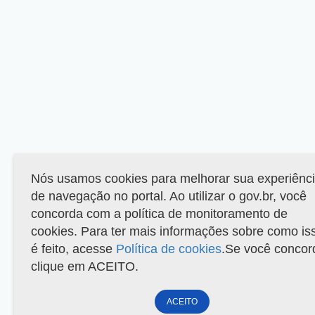
Nós usamos cookies para melhorar sua experiênc
de navegação no portal. Ao utilizar o gov.br, você
concorda com a política de monitoramento de
cookies. Para ter mais informações sobre como is
é feito, acesse
Política de cookies
.Se você concor
clique em ACEITO.
ACEITO