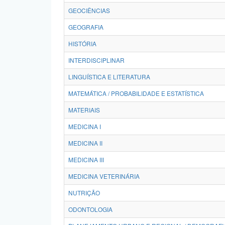
GEOCIÊNCIAS
GEOGRAFIA
HISTÓRIA
INTERDISCIPLINAR
LINGUÍSTICA E LITERATURA
MATEMÁTICA / PROBABILIDADE E ESTATÍSTICA
MATERIAIS
MEDICINA I
MEDICINA II
MEDICINA III
MEDICINA VETERINÁRIA
NUTRIÇÃO
ODONTOLOGIA