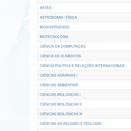
ARTES
ASTRONOMIA / FÍSICA
BIODIVERSIDADE
BIOTECNOLOGIA
CIÊNCIA DA COMPUTAÇÃO
CIÊNCIA DE ALIMENTOS
CIÊNCIA POLÍTICA E RELAÇÕES INTERNACIONAIS
CIÊNCIAS AGRÁRIAS I
CIÊNCIAS AMBIENTAIS
CIÊNCIAS BIOLÓGICAS I
CIÊNCIAS BIOLÓGICAS II
CIÊNCIAS BIOLÓGICAS III
CIÊNCIAS DA RELIGIÃO E TEOLOGIA