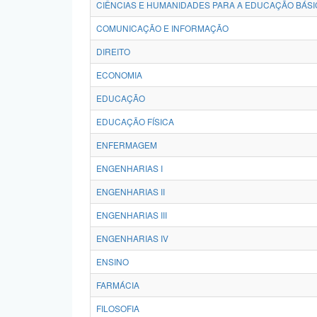
CIÊNCIAS E HUMANIDADES PARA A EDUCAÇÃO BÁSI
COMUNICAÇÃO E INFORMAÇÃO
DIREITO
ECONOMIA
EDUCAÇÃO
EDUCAÇÃO FÍSICA
ENFERMAGEM
ENGENHARIAS I
ENGENHARIAS II
ENGENHARIAS III
ENGENHARIAS IV
ENSINO
FARMÁCIA
FILOSOFIA