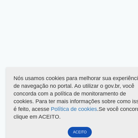
Nós usamos cookies para melhorar sua experiênc
de navegação no portal. Ao utilizar o gov.br, você
concorda com a política de monitoramento de
cookies. Para ter mais informações sobre como is
é feito, acesse
Política de cookies
.Se você concor
clique em ACEITO.
ACEITO