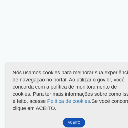
Nós usamos cookies para melhorar sua experiênc
de navegação no portal. Ao utilizar o gov.br, você
concorda com a política de monitoramento de
cookies. Para ter mais informações sobre como is
é feito, acesse
Política de cookies
.Se você concor
clique em ACEITO.
ACEITO