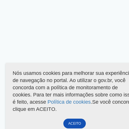
Nós usamos cookies para melhorar sua experiênc
de navegação no portal. Ao utilizar o gov.br, você
concorda com a política de monitoramento de
cookies. Para ter mais informações sobre como is
é feito, acesse
Política de cookies
.Se você concor
clique em ACEITO.
ACEITO