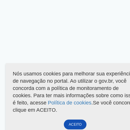
Nós usamos cookies para melhorar sua experiênc
de navegação no portal. Ao utilizar o gov.br, você
concorda com a política de monitoramento de
cookies. Para ter mais informações sobre como is
é feito, acesse
Política de cookies
.Se você concor
clique em ACEITO.
ACEITO