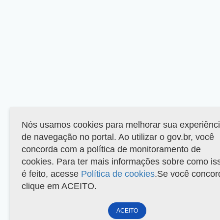
Nós usamos cookies para melhorar sua experiênc
de navegação no portal. Ao utilizar o gov.br, você
concorda com a política de monitoramento de
cookies. Para ter mais informações sobre como is
é feito, acesse
Política de cookies
.Se você concor
clique em ACEITO.
ACEITO