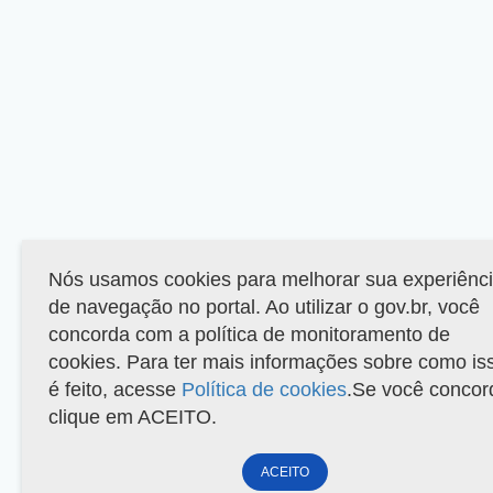
Nós usamos cookies para melhorar sua experiênc
de navegação no portal. Ao utilizar o gov.br, você
concorda com a política de monitoramento de
cookies. Para ter mais informações sobre como is
é feito, acesse
Política de cookies
.Se você concor
clique em ACEITO.
ACEITO