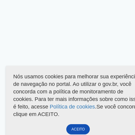
Nós usamos cookies para melhorar sua experiênc
de navegação no portal. Ao utilizar o gov.br, você
concorda com a política de monitoramento de
cookies. Para ter mais informações sobre como is
é feito, acesse
Política de cookies
.Se você concor
clique em ACEITO.
ACEITO