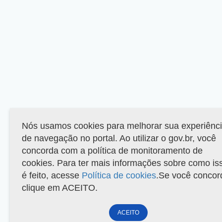
Nós usamos cookies para melhorar sua experiênc
de navegação no portal. Ao utilizar o gov.br, você
concorda com a política de monitoramento de
cookies. Para ter mais informações sobre como is
é feito, acesse
Política de cookies
.Se você concor
clique em ACEITO.
ACEITO