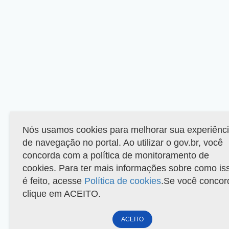
Nós usamos cookies para melhorar sua experiênc
de navegação no portal. Ao utilizar o gov.br, você
concorda com a política de monitoramento de
cookies. Para ter mais informações sobre como is
é feito, acesse
Política de cookies
.Se você concor
clique em ACEITO.
ACEITO