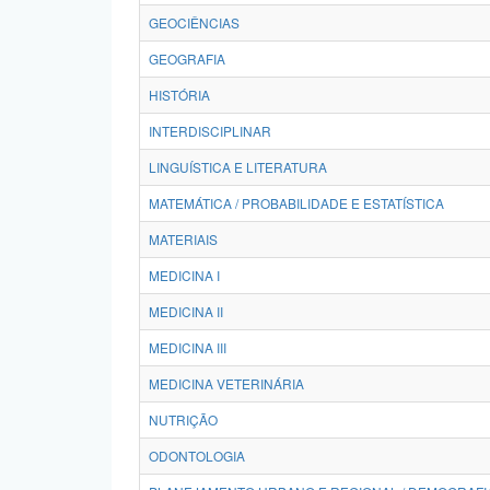
GEOCIÊNCIAS
GEOGRAFIA
HISTÓRIA
INTERDISCIPLINAR
LINGUÍSTICA E LITERATURA
MATEMÁTICA / PROBABILIDADE E ESTATÍSTICA
MATERIAIS
MEDICINA I
MEDICINA II
MEDICINA III
MEDICINA VETERINÁRIA
NUTRIÇÃO
ODONTOLOGIA