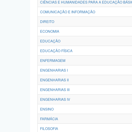
CIÊNCIAS E HUMANIDADES PARA A EDUCAÇÃO BÁSI
COMUNICAÇÃO E INFORMAÇÃO
DIREITO
ECONOMIA
EDUCAÇÃO
EDUCAÇÃO FÍSICA
ENFERMAGEM
ENGENHARIAS I
ENGENHARIAS II
ENGENHARIAS III
ENGENHARIAS IV
ENSINO
FARMÁCIA
FILOSOFIA