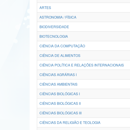
ARTES
ASTRONOMIA / FÍSICA
BIODIVERSIDADE
BIOTECNOLOGIA
CIÊNCIA DA COMPUTAÇÃO
CIÊNCIA DE ALIMENTOS
CIÊNCIA POLÍTICA E RELAÇÕES INTERNACIONAIS
CIÊNCIAS AGRÁRIAS I
CIÊNCIAS AMBIENTAIS
CIÊNCIAS BIOLÓGICAS I
CIÊNCIAS BIOLÓGICAS II
CIÊNCIAS BIOLÓGICAS III
CIÊNCIAS DA RELIGIÃO E TEOLOGIA