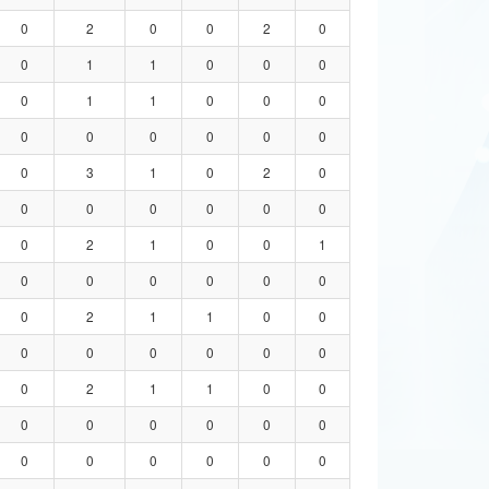
0
2
0
0
2
0
0
1
1
0
0
0
0
1
1
0
0
0
0
0
0
0
0
0
0
3
1
0
2
0
0
0
0
0
0
0
0
2
1
0
0
1
0
0
0
0
0
0
0
2
1
1
0
0
0
0
0
0
0
0
0
2
1
1
0
0
0
0
0
0
0
0
0
0
0
0
0
0