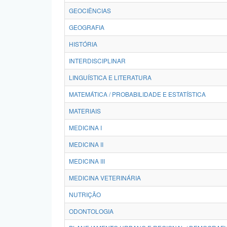
GEOCIÊNCIAS
GEOGRAFIA
HISTÓRIA
INTERDISCIPLINAR
LINGUÍSTICA E LITERATURA
MATEMÁTICA / PROBABILIDADE E ESTATÍSTICA
MATERIAIS
MEDICINA I
MEDICINA II
MEDICINA III
MEDICINA VETERINÁRIA
NUTRIÇÃO
ODONTOLOGIA