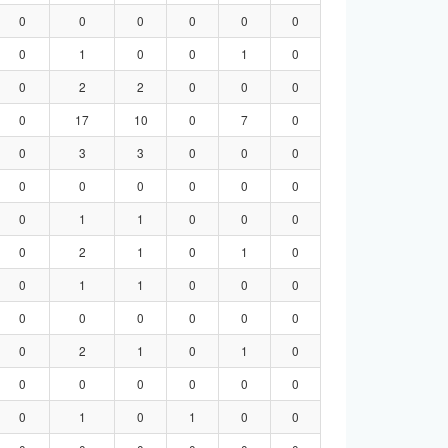
0
0
0
0
0
0
0
1
0
0
1
0
0
2
2
0
0
0
0
17
10
0
7
0
0
3
3
0
0
0
0
0
0
0
0
0
0
1
1
0
0
0
0
2
1
0
1
0
0
1
1
0
0
0
0
0
0
0
0
0
0
2
1
0
1
0
0
0
0
0
0
0
0
1
0
1
0
0