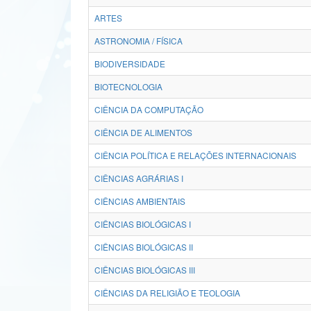
ARTES
ASTRONOMIA / FÍSICA
BIODIVERSIDADE
BIOTECNOLOGIA
CIÊNCIA DA COMPUTAÇÃO
CIÊNCIA DE ALIMENTOS
CIÊNCIA POLÍTICA E RELAÇÕES INTERNACIONAIS
CIÊNCIAS AGRÁRIAS I
CIÊNCIAS AMBIENTAIS
CIÊNCIAS BIOLÓGICAS I
CIÊNCIAS BIOLÓGICAS II
CIÊNCIAS BIOLÓGICAS III
CIÊNCIAS DA RELIGIÃO E TEOLOGIA