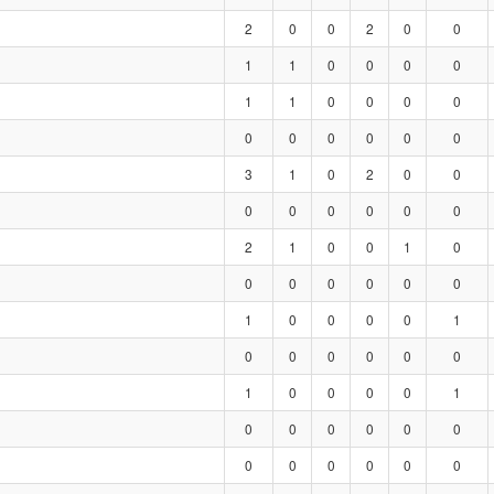
2
0
0
2
0
0
1
1
0
0
0
0
1
1
0
0
0
0
0
0
0
0
0
0
3
1
0
2
0
0
0
0
0
0
0
0
2
1
0
0
1
0
0
0
0
0
0
0
1
0
0
0
0
1
0
0
0
0
0
0
1
0
0
0
0
1
0
0
0
0
0
0
0
0
0
0
0
0