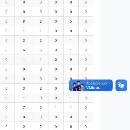
0
0
0
0
0
0
0
0
0
0
0
0
0
8
3
0
5
0
0
1
1
0
0
0
0
3
2
0
1
0
0
6
5
0
1
0
0
1
1
0
0
0
0
0
0
0
0
0
0
0
0
0
0
0
0
3
2
0
1
0
0
1
0
0
1
0
0
7
5
1
1
0
0
0
0
0
0
0
0
2
2
0
0
0