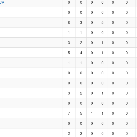
CA
0
0
0
0
0
0
0
0
0
0
0
0
8
3
0
5
0
0
1
1
0
0
0
0
3
2
0
1
0
0
5
4
0
1
0
0
1
1
0
0
0
0
0
0
0
0
0
0
0
0
0
0
0
0
3
2
0
1
0
0
0
0
0
0
0
0
7
5
1
1
0
0
0
0
0
0
0
0
2
2
0
0
0
0