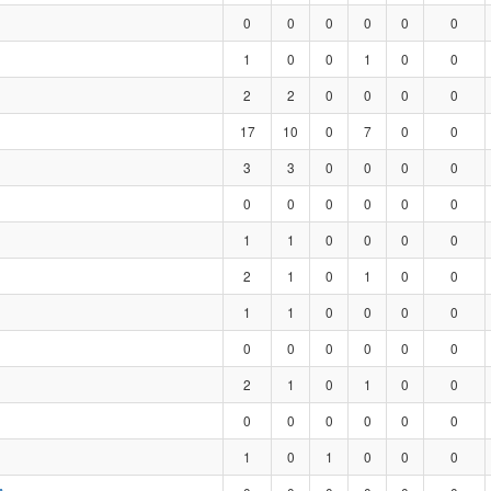
0
0
0
0
0
0
1
0
0
1
0
0
2
2
0
0
0
0
17
10
0
7
0
0
3
3
0
0
0
0
0
0
0
0
0
0
1
1
0
0
0
0
2
1
0
1
0
0
1
1
0
0
0
0
0
0
0
0
0
0
2
1
0
1
0
0
0
0
0
0
0
0
1
0
1
0
0
0