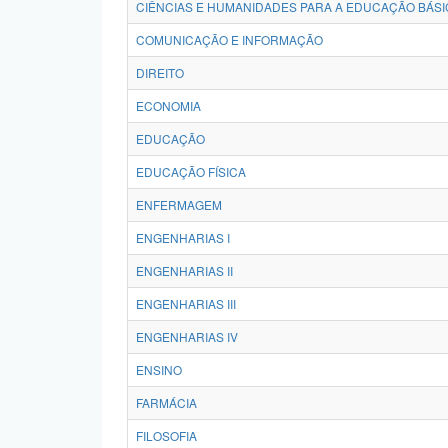
CIÊNCIAS E HUMANIDADES PARA A EDUCAÇÃO BÁSI
COMUNICAÇÃO E INFORMAÇÃO
DIREITO
ECONOMIA
EDUCAÇÃO
EDUCAÇÃO FÍSICA
ENFERMAGEM
ENGENHARIAS I
ENGENHARIAS II
ENGENHARIAS III
ENGENHARIAS IV
ENSINO
FARMÁCIA
FILOSOFIA