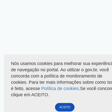
Nós usamos cookies para melhorar sua experiênc
de navegação no portal. Ao utilizar o gov.br, você
concorda com a política de monitoramento de
cookies. Para ter mais informações sobre como is
é feito, acesse
Política de cookies
.Se você concor
clique em ACEITO.
ACEITO