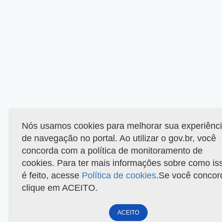
Nós usamos cookies para melhorar sua experiênc
de navegação no portal. Ao utilizar o gov.br, você
concorda com a política de monitoramento de
cookies. Para ter mais informações sobre como is
é feito, acesse
Política de cookies
.Se você concor
clique em ACEITO.
ACEITO