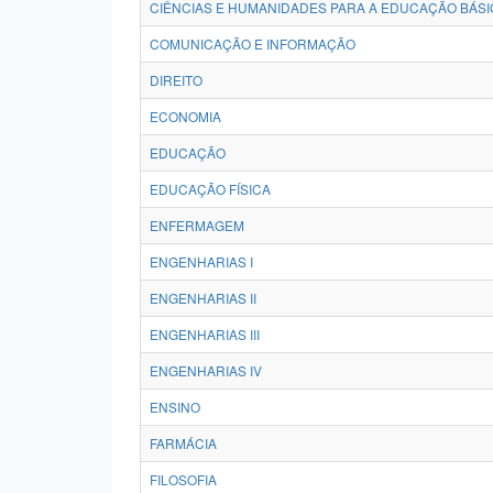
CIÊNCIAS E HUMANIDADES PARA A EDUCAÇÃO BÁSI
COMUNICAÇÃO E INFORMAÇÃO
DIREITO
ECONOMIA
EDUCAÇÃO
EDUCAÇÃO FÍSICA
ENFERMAGEM
ENGENHARIAS I
ENGENHARIAS II
ENGENHARIAS III
ENGENHARIAS IV
ENSINO
FARMÁCIA
FILOSOFIA