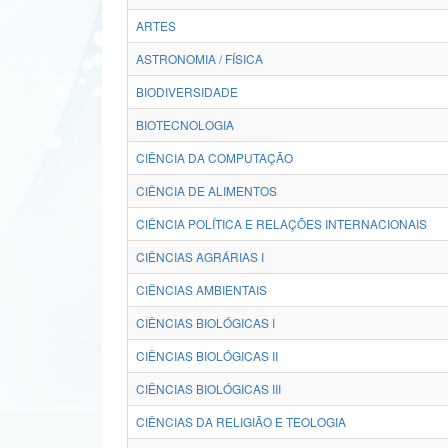
ARTES
ASTRONOMIA / FÍSICA
BIODIVERSIDADE
BIOTECNOLOGIA
CIÊNCIA DA COMPUTAÇÃO
CIÊNCIA DE ALIMENTOS
CIÊNCIA POLÍTICA E RELAÇÕES INTERNACIONAIS
CIÊNCIAS AGRÁRIAS I
CIÊNCIAS AMBIENTAIS
CIÊNCIAS BIOLÓGICAS I
CIÊNCIAS BIOLÓGICAS II
CIÊNCIAS BIOLÓGICAS III
CIÊNCIAS DA RELIGIÃO E TEOLOGIA