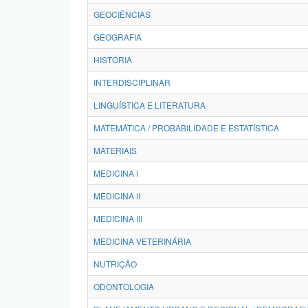
GEOCIÊNCIAS
GEOGRAFIA
HISTÓRIA
INTERDISCIPLINAR
LINGUÍSTICA E LITERATURA
MATEMÁTICA / PROBABILIDADE E ESTATÍSTICA
MATERIAIS
MEDICINA I
MEDICINA II
MEDICINA III
MEDICINA VETERINÁRIA
NUTRIÇÃO
ODONTOLOGIA