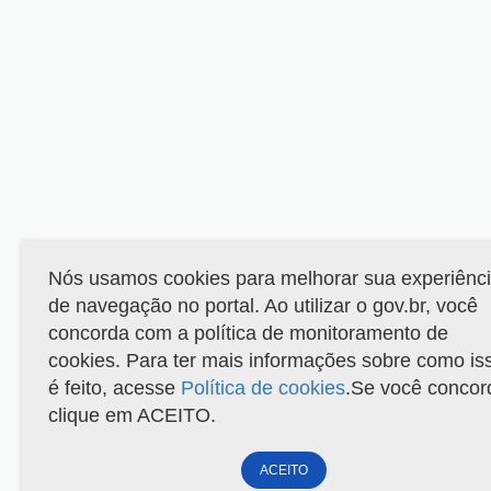
Nós usamos cookies para melhorar sua experiênc
de navegação no portal. Ao utilizar o gov.br, você
concorda com a política de monitoramento de
cookies. Para ter mais informações sobre como is
é feito, acesse
Política de cookies
.Se você concor
clique em ACEITO.
ACEITO