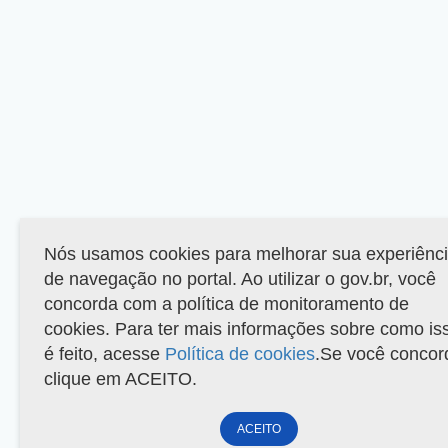
Nós usamos cookies para melhorar sua experiênc
de navegação no portal. Ao utilizar o gov.br, você
concorda com a política de monitoramento de
cookies. Para ter mais informações sobre como is
é feito, acesse
Política de cookies
.Se você concor
clique em ACEITO.
ACEITO