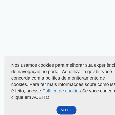
Nós usamos cookies para melhorar sua experiênc
de navegação no portal. Ao utilizar o gov.br, você
concorda com a política de monitoramento de
cookies. Para ter mais informações sobre como is
é feito, acesse
Política de cookies
.Se você concor
clique em ACEITO.
ACEITO