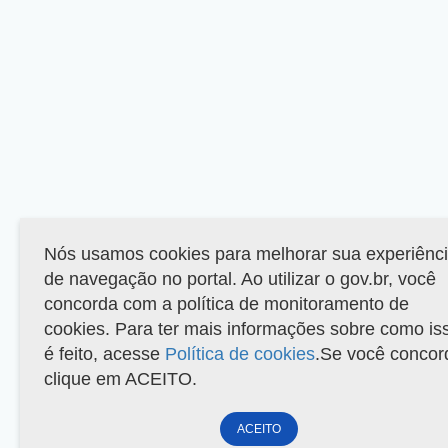
Nós usamos cookies para melhorar sua experiênc
de navegação no portal. Ao utilizar o gov.br, você
concorda com a política de monitoramento de
cookies. Para ter mais informações sobre como is
é feito, acesse
Política de cookies
.Se você concor
clique em ACEITO.
ACEITO