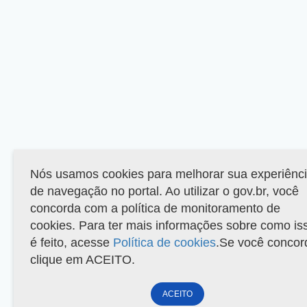
Nós usamos cookies para melhorar sua experiênc
de navegação no portal. Ao utilizar o gov.br, você
concorda com a política de monitoramento de
cookies. Para ter mais informações sobre como is
é feito, acesse
Política de cookies
.Se você concor
clique em ACEITO.
ACEITO