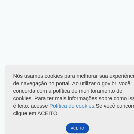
Nós usamos cookies para melhorar sua experiênc
de navegação no portal. Ao utilizar o gov.br, você
concorda com a política de monitoramento de
cookies. Para ter mais informações sobre como is
é feito, acesse
Política de cookies
.Se você concor
clique em ACEITO.
ACEITO