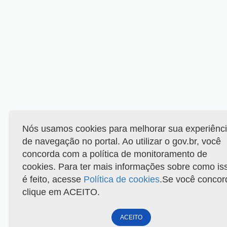
Nós usamos cookies para melhorar sua experiênc
de navegação no portal. Ao utilizar o gov.br, você
concorda com a política de monitoramento de
cookies. Para ter mais informações sobre como is
é feito, acesse
Política de cookies
.Se você concor
clique em ACEITO.
ACEITO