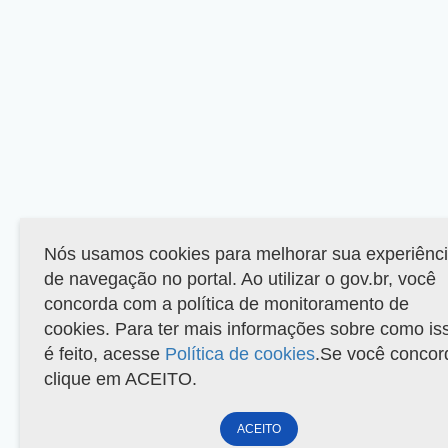
Nós usamos cookies para melhorar sua experiênc
de navegação no portal. Ao utilizar o gov.br, você
concorda com a política de monitoramento de
cookies. Para ter mais informações sobre como is
é feito, acesse
Política de cookies
.Se você concor
clique em ACEITO.
ACEITO