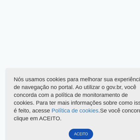
Nós usamos cookies para melhorar sua experiênc
de navegação no portal. Ao utilizar o gov.br, você
concorda com a política de monitoramento de
cookies. Para ter mais informações sobre como is
é feito, acesse
Política de cookies
.Se você concor
clique em ACEITO.
ACEITO