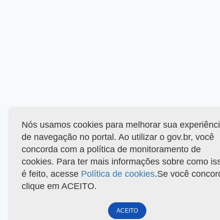
Nós usamos cookies para melhorar sua experiênc
de navegação no portal. Ao utilizar o gov.br, você
concorda com a política de monitoramento de
cookies. Para ter mais informações sobre como is
é feito, acesse
Política de cookies
.Se você concor
clique em ACEITO.
ACEITO