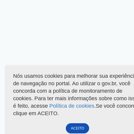
Nós usamos cookies para melhorar sua experiênc
de navegação no portal. Ao utilizar o gov.br, você
concorda com a política de monitoramento de
cookies. Para ter mais informações sobre como is
é feito, acesse
Política de cookies
.Se você concor
clique em ACEITO.
ACEITO