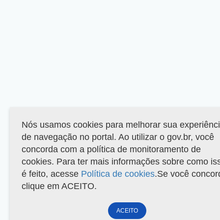
Nós usamos cookies para melhorar sua experiênc
de navegação no portal. Ao utilizar o gov.br, você
concorda com a política de monitoramento de
cookies. Para ter mais informações sobre como is
é feito, acesse
Política de cookies
.Se você concor
clique em ACEITO.
ACEITO