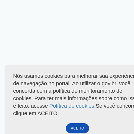
Nós usamos cookies para melhorar sua experiênc
de navegação no portal. Ao utilizar o gov.br, você
concorda com a política de monitoramento de
cookies. Para ter mais informações sobre como is
é feito, acesse
Política de cookies
.Se você concor
clique em ACEITO.
ACEITO