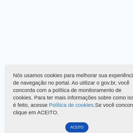
Nós usamos cookies para melhorar sua experiênc
de navegação no portal. Ao utilizar o gov.br, você
concorda com a política de monitoramento de
cookies. Para ter mais informações sobre como is
é feito, acesse
Política de cookies
.Se você concor
clique em ACEITO.
ACEITO