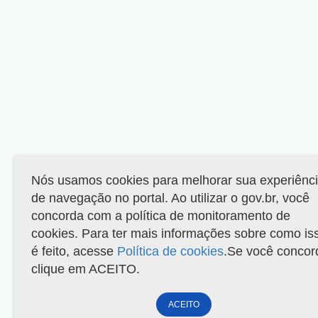
Nós usamos cookies para melhorar sua experiênc
de navegação no portal. Ao utilizar o gov.br, você
concorda com a política de monitoramento de
cookies. Para ter mais informações sobre como is
é feito, acesse
Política de cookies
.Se você concor
clique em ACEITO.
ACEITO