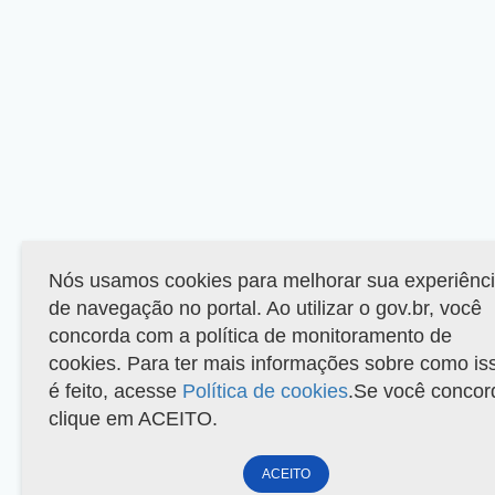
Nós usamos cookies para melhorar sua experiênc
de navegação no portal. Ao utilizar o gov.br, você
concorda com a política de monitoramento de
cookies. Para ter mais informações sobre como is
é feito, acesse
Política de cookies
.Se você concor
clique em ACEITO.
ACEITO