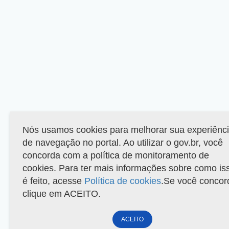
Nós usamos cookies para melhorar sua experiênc
de navegação no portal. Ao utilizar o gov.br, você
concorda com a política de monitoramento de
cookies. Para ter mais informações sobre como is
é feito, acesse
Política de cookies
.Se você concor
clique em ACEITO.
ACEITO